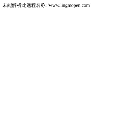
未能解析此远程名称: 'www.lingmopen.com'