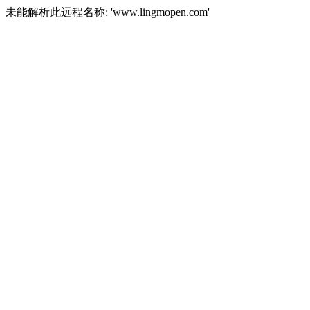
未能解析此远程名称: 'www.lingmopen.com'