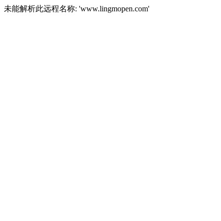
未能解析此远程名称: 'www.lingmopen.com'